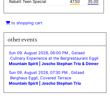
Rabatt Teen Special
47.50
35.00
to shopping cart
other events
Sun 09. August 2026, 06:00 PM , Gstaad
Culinary Experience at the Bergrestaurant Eggli
Mountain Spirit | Joscho Stephan Trio & Dinner
Sun 09. August 2026, 07:30 PM , Gstaad
Berghaus Eggli, Covered Terrace
Mountain Spirit | Joscho Stephan Trio