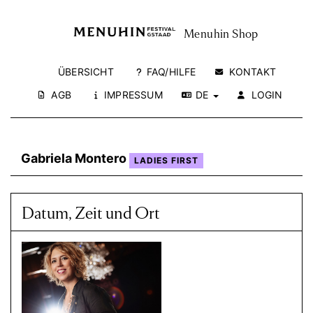
Menuhin Shop
ÜBERSICHT
FAQ/HILFE
KONTAKT
AGB
IMPRESSUM
DE
LOGIN
Gabriela Montero
LADIES FIRST
Datum, Zeit und Ort