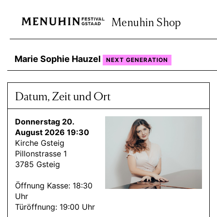
Menuhin Shop
Marie Sophie Hauzel
NEXT GENERATION
Datum, Zeit und Ort
Donnerstag 20.
August 2026 19:30
Kirche Gsteig
Pillonstrasse 1
3785 Gsteig
Öffnung Kasse: 18:30
Uhr
Türöffnung: 19:00 Uhr