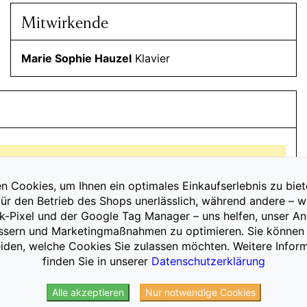
Mitwirkende
Marie Sophie Hauzel
Klavier
s.
n Cookies, um Ihnen ein optimales Einkaufserlebnis zu biet
für den Betrieb des Shops unerlässlich, während andere – w
-Pixel und der Google Tag Manager – uns helfen, unser A
ssern und Marketingmaßnahmen zu optimieren. Sie können 
iden, welche Cookies Sie zulassen möchten. Weitere Infor
finden Sie in unserer
Datenschutzerklärung
Bühne
Alle akzeptieren
Nur notwendige Cookies