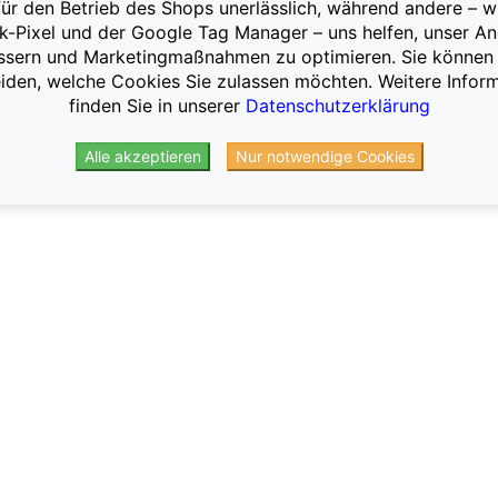
für den Betrieb des Shops unerlässlich, während andere – w
-Pixel und der Google Tag Manager – uns helfen, unser A
ssern und Marketingmaßnahmen zu optimieren. Sie können 
iden, welche Cookies Sie zulassen möchten. Weitere Infor
finden Sie in unserer
Datenschutzerklärung
Alle akzeptieren
Nur notwendige Cookies