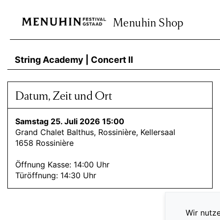
Menuhin Shop
String Academy | Concert II
Datum, Zeit und Ort
Samstag 25. Juli 2026 15:00
Grand Chalet Balthus, Rossinière, Kellersaal
1658 Rossinière
Öffnung Kasse: 14:00 Uhr
Türöffnung: 14:30 Uhr
Wir nutze