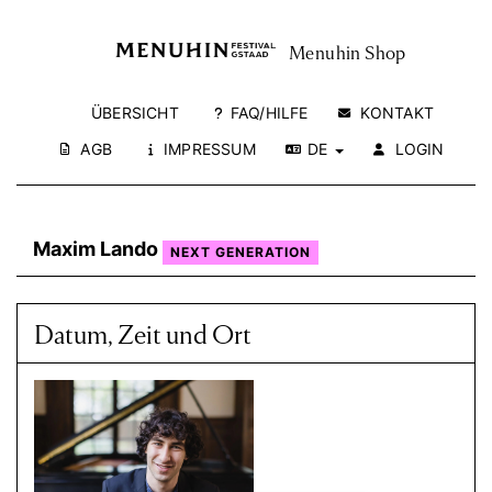
Menuhin Shop
ÜBERSICHT
FAQ/HILFE
KONTAKT
AGB
IMPRESSUM
DE
LOGIN
Maxim Lando
NEXT GENERATION
Datum, Zeit und Ort